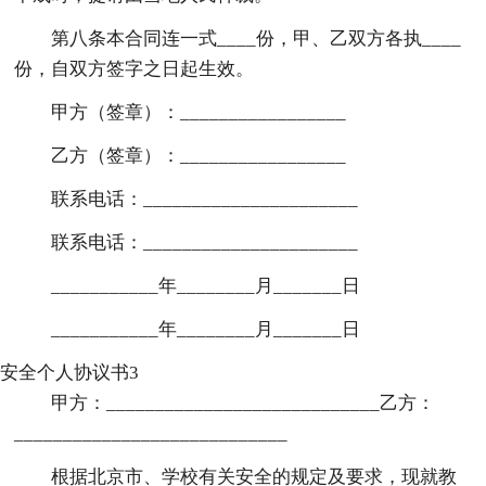
第八条本合同连一式____份，甲、乙双方各执____
份，自双方签字之日起生效。
甲方（签章）：_________________
乙方（签章）：_________________
联系电话：______________________
联系电话：______________________
___________年________月_______日
___________年________月_______日
安全个人协议书3
甲方：____________________________乙方：
____________________________
根据北京市、学校有关安全的规定及要求，现就教