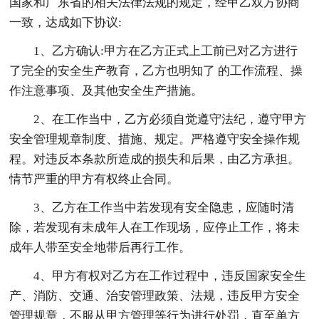
国家和广东省的相关法律法规的规定，经甲乙双方协商
一致，达成如下协议:
1、乙方确认:甲方在乙方正式上工前已对乙方进行
了完全的安全生产教育，乙方也明知了 的工作流程、操
作注意事项、及其他安全生产措施。
2、在工作当中，乙方必须自觉遵守法纪，遵守甲方
安全管理规章制度、措施、规定。严格遵守安全操作规
程。对违反本条款所造成的损失和后果，由乙方承担。
情节严重的甲方有权终止合同。
3、乙方在工作当中若发现有安全隐患，应随时清
除，若发现有未成年人在工作现场，应停止工作，将未
成年人带至安全地带后再行工作。
4、甲方有权对乙方在工作过程中，违反国家安全生
产、消防、交通、治安管理政策、法规，违反甲方安全
管理规章，不服从甲方管理等行为进行处罚，直至单方