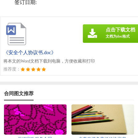
签订日期:
点击下载文档
文档为doc格式
《安全个人协议书.doc》
将本文的Word文档下载到电脑，方便收藏和打印
推荐度：
合同图文推荐