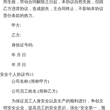
而生效，劳动合同解除之日起，本协议自然失效，但因
乙方违背协议，造成损失，主合同终止，不影响本协议
责任条款的效力。
甲方:
乙方:
身份证号码:
年 月 日
年 月 日
安全个人协议书15
公司名称:(简称甲方)
公司员工姓名:(简称乙方)
为保证员工人身安全以及生产的顺利进行，争创文
明安全企业，提高员工的安全意识，强化“安全第一，预