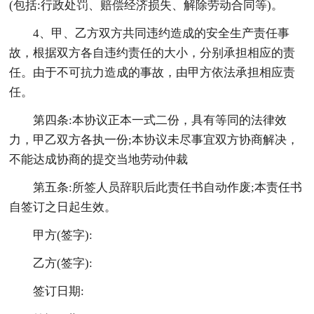
(包括:行政处罚、赔偿经济损失、解除劳动合同等)。
4、甲、乙方双方共同违约造成的安全生产责任事
故，根据双方各自违约责任的大小，分别承担相应的责
任。由于不可抗力造成的事故，由甲方依法承担相应责
任。
第四条:本协议正本一式二份，具有等同的法律效
力，甲乙双方各执一份;本协议未尽事宜双方协商解决，
不能达成协商的提交当地劳动仲裁
第五条:所签人员辞职后此责任书自动作废;本责任书
自签订之日起生效。
甲方(签字):
乙方(签字):
签订日期: