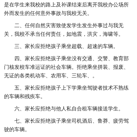
是在学生来我校的路上及补课结束后离开我校办公场所
外而发生的任何意外事故与我校无关。
二、任何自然灾害致使发学生发生外事过与我无
关，我校不承当任何责任，如地震，洪灾，海啸等。
三、家长应拒绝孩子乘坐超载、超速的车辆。
四、家长应拒绝孩子乘坐没有交通、交警、教育部
门核发校车准运证的社会车辆。拒绝乘坐拼装、报废、
无证的各类机动车、农用车、三轮车、。
五、家长应拒绝孩子上下学乘坐驾驶者技术不熟练
的车辆和残疾车。
六、家长应拒绝与他人私自合租车辆接送学生。
七、家长应拒绝孩子乘坐司机酒后、鲁莽、疲劳驾
驶的车辆。