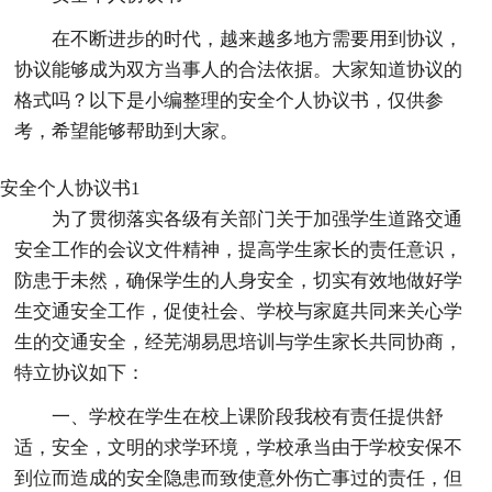
在不断进步的时代，越来越多地方需要用到协议，
协议能够成为双方当事人的合法依据。大家知道协议的
格式吗？以下是小编整理的安全个人协议书，仅供参
考，希望能够帮助到大家。
安全个人协议书1
为了贯彻落实各级有关部门关于加强学生道路交通
安全工作的会议文件精神，提高学生家长的责任意识，
防患于未然，确保学生的人身安全，切实有效地做好学
生交通安全工作，促使社会、学校与家庭共同来关心学
生的交通安全，经芜湖易思培训与学生家长共同协商，
特立协议如下：
一、学校在学生在校上课阶段我校有责任提供舒
适，安全，文明的求学环境，学校承当由于学校安保不
到位而造成的安全隐患而致使意外伤亡事过的责任，但