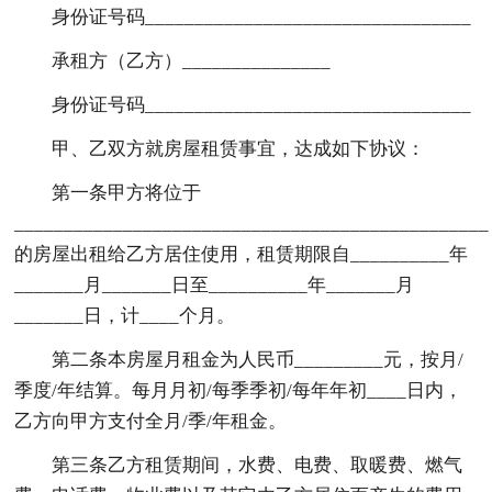
身份证号码_________________________________
承租方（乙方）_______________
身份证号码_________________________________
甲、乙双方就房屋租赁事宜，达成如下协议：
第一条甲方将位于
________________________________________________
的房屋出租给乙方居住使用，租赁期限自__________年
_______月_______日至__________年_______月
_______日，计____个月。
第二条本房屋月租金为人民币_________元，按月/
季度/年结算。每月月初/每季季初/每年年初____日内，
乙方向甲方支付全月/季/年租金。
第三条乙方租赁期间，水费、电费、取暖费、燃气