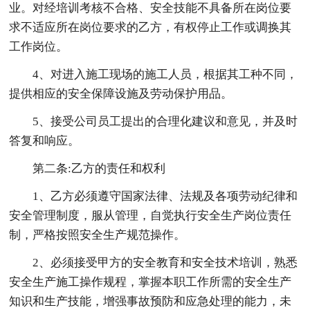
业。对经培训考核不合格、安全技能不具备所在岗位要
求不适应所在岗位要求的乙方，有权停止工作或调换其
工作岗位。
4、对进入施工现场的施工人员，根据其工种不同，
提供相应的安全保障设施及劳动保护用品。
5、接受公司员工提出的合理化建议和意见，并及时
答复和响应。
第二条:乙方的责任和权利
1、乙方必须遵守国家法律、法规及各项劳动纪律和
安全管理制度，服从管理，自觉执行安全生产岗位责任
制，严格按照安全生产规范操作。
2、必须接受甲方的安全教育和安全技术培训，熟悉
安全生产施工操作规程，掌握本职工作所需的安全生产
知识和生产技能，增强事故预防和应急处理的能力，未