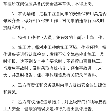
掌握所在岗位应具备的安全基本常识，不得上岗。
3、在现场施工过程中注意同事的安全保护用具是否
佩戴齐全，做好相互保护工作，对同事的违章行为及时
提醒和纠正。
4、特殊工种作业人员，凭有效的上岗证上岗工作。
5、施工时，需对本工种的施工区域、作业环境、操
作设备等进行认真检查，发现不安全隐患停止施工，及
时汇报。达不到安全生产要求时，不得擅自盲目施工。
当发生事故时，及时采取有效措施，避免事故进一步扩
大，并及时报告，保护事故现场及有关记录等资料。
6、乙方有责任和义务及时向甲方提出安全改进建议
和意见。
7、乙方有权拒绝违章指挥，对上级部门和领导忽视
工人安全、健康的错误决定和行为提出批评控告。