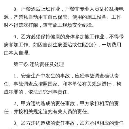
8、严禁酒后上班作业，严禁非专业人员乱拉乱接电
源，严禁私自动用非自己保管、使用的施工设备。工作
时不得嬉戏打闹，遵守施工现场安全纪律。
9、乙方必须保持健康的身体参加施工作业，不得带
病参加工作。如因自然生病医治或住院治疗，一切费用
由本人自理。
第三条:违约责任及处理
1、安全生产中发生的事故，应经事故调查确认责
任。事故调查应按照国家、和本单位有关规定进行，构
成犯罪的，依法追究刑事责任。
2、甲方违约造成的责任事故，甲方承担相应的责
任，并按相关规定追究有关人员的责任。
3、乙方违约造成的责任事故，乙方承担相应的责任