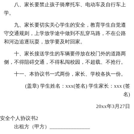
八、家长要禁止孩子骑摩托车、电动车及自行车上
学。
九、家长要切实关心学生的安全，教育学生自觉遵
守交通规则，上学放学途中做到不乱穿马路，不在公路
和河边追逐玩耍，放学要及时回家。
十、家长接送学生的车辆要停放在校门外的道路两
侧，不得阻碍交通，不得私闯校园，不超载、不抢行。
十一、本协议书一式两份，家长、学校各执一份。
(盖章) 学生姓名：xxx(签名) 学生家长：xxx (签
名)
20xx年3月27日
安全个人协议书2
出租方（甲方）_______________