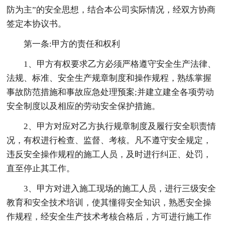
防为主”的安全思想，结合本公司实际情况，经双方协商
签定本协议书。
第一条:甲方的责任和权利
1、甲方有权要求乙方必须严格遵守安全生产法律、
法规、标准、安全生产规章制度和操作规程，熟练掌握
事故防范措施和事故应急处理预案;并建立建全各项劳动
安全制度以及相应的劳动安全保护措施。
2、甲方对应对乙方执行规章制度及履行安全职责情
况，有权进行检查、监督、考核。凡不遵守安全规定，
违反安全操作规程的施工人员，及时进行纠正、处罚，
直至停止其工作。
3、甲方对进入施工现场的施工人员，进行三级安全
教育和安全技术培训，使其懂得安全知识，熟悉安全操
作规程，经安全生产技术考核合格后，方可进行施工作