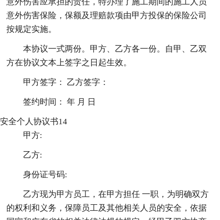
意外伤害应承担的责任，特办理了施工期间的施工人员
意外伤害保险，保额及理赔款项由甲方投保的保险公司
按规定实施。
本协议一式两份。甲方、乙方各一份。自甲、乙双
方在协议文本上签字之日起生效。
甲方签字： 乙方签字：
签约时间： 年 月 日
安全个人协议书14
甲方:
乙方:
身份证号码:
乙方现为甲方员工，在甲方担任 一职，为明确双方
的权利和义务，保障员工及其他相关人员的安全，依据