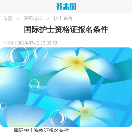
>
>
首页
医药考试
护士资格
国际护士资格证报名条件
时间：2024-07-13 13:32:53
国际护士资格证报名条件