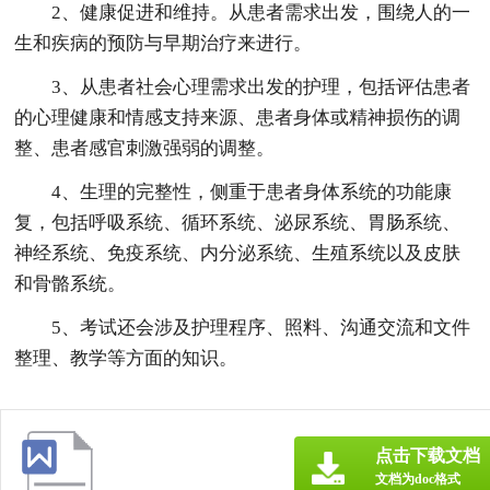
2、健康促进和维持。从患者需求出发，围绕人的一
生和疾病的预防与早期治疗来进行。
3、从患者社会心理需求出发的护理，包括评估患者
的心理健康和情感支持来源、患者身体或精神损伤的调
整、患者感官刺激强弱的调整。
4、生理的完整性，侧重于患者身体系统的功能康
复，包括呼吸系统、循环系统、泌尿系统、胃肠系统、
神经系统、免疫系统、内分泌系统、生殖系统以及皮肤
和骨骼系统。
5、考试还会涉及护理程序、照料、沟通交流和文件
整理、教学等方面的知识。
点击下载文档
文档为doc格式