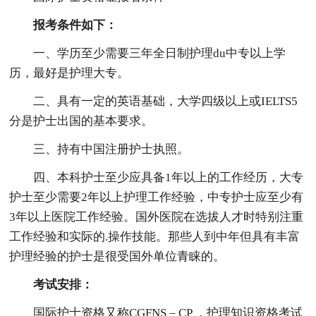
报考条件如下：
一、学历至少需要三年全日制护理du中专以上学
历，最好是护理大专。
二、具有一定的英语基础，大学四级以上或IELTS5
分是护士出国的基本要求。
三、持有中国注册护士执照。
四、本科护士至少应具备1年以上的工作经历，大专
护士至少需要2年以上护理工作经验，中专护士应至少有
3年以上医院工作经验。国外医院在选拔人才时特别注重
工作经验和实际的.操作技能。那些人到中年但具有丰富
护理经验的护士是很受国外单位青睐的。
考试安排：
国际护士资格又称CGFNS – CP ，护理知识资格考试