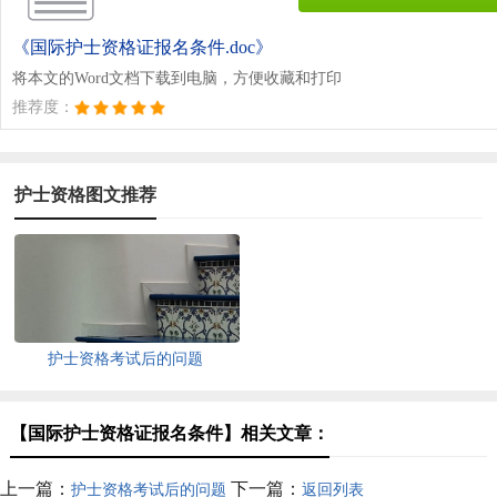
《国际护士资格证报名条件.doc》
将本文的Word文档下载到电脑，方便收藏和打印
推荐度：
护士资格图文推荐
护士资格考试后的问题
【国际护士资格证报名条件】相关文章：
上一篇：
下一篇：
护士资格考试后的问题
返回列表