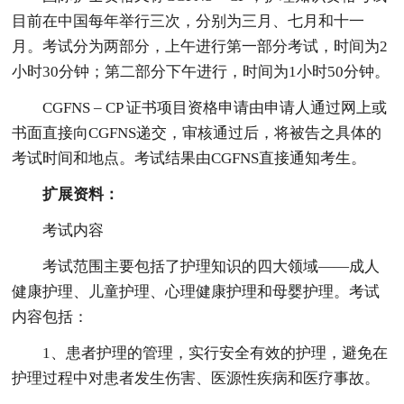
目前在中国每年举行三次，分别为三月、七月和十一
月。考试分为两部分，上午进行第一部分考试，时间为2
小时30分钟；第二部分下午进行，时间为1小时50分钟。
CGFNS – CP 证书项目资格申请由申请人通过网上或
书面直接向CGFNS递交，审核通过后，将被告之具体的
考试时间和地点。考试结果由CGFNS直接通知考生。
扩展资料：
考试内容
考试范围主要包括了护理知识的四大领域——成人
健康护理、儿童护理、心理健康护理和母婴护理。考试
内容包括：
1、患者护理的管理，实行安全有效的护理，避免在
护理过程中对患者发生伤害、医源性疾病和医疗事故。