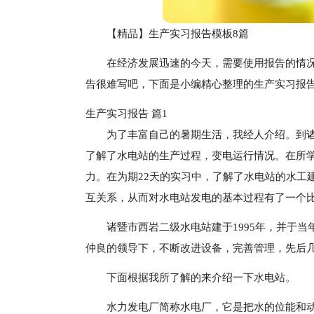
【精品】生产实习报告模板8篇
在经济发展迅速的今天，需要使用报告的情
告很难写吧，下面是小编精心整理的生产实习报
生产实习报告 篇1
为了丰富自己的暑期生活，我经人介绍。到
了解了水电站的生产过程，变电运行情况。在所
力。在为期22天的实习中，了解了水电站的水工
互关系，从而对水电站发电的基本过程有了一个
诸暨市西岩二级水电站建于1995年，并于当
仲良的领导下，不断改进设备，完善管理，先后
下面根据我所了解的来介绍一下水电站。
水力发电厂简称水电厂，它是把水的位能和