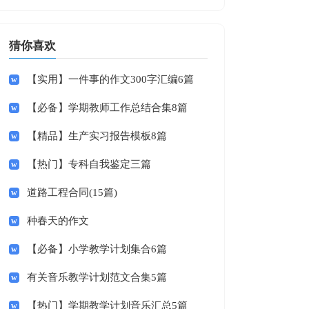
猜你喜欢
【实用】一件事的作文300字汇编6篇
【必备】学期教师工作总结合集8篇
【精品】生产实习报告模板8篇
【热门】专科自我鉴定三篇
道路工程合同(15篇)
种春天的作文
【必备】小学教学计划集合6篇
有关音乐教学计划范文合集5篇
【热门】学期教学计划音乐汇总5篇