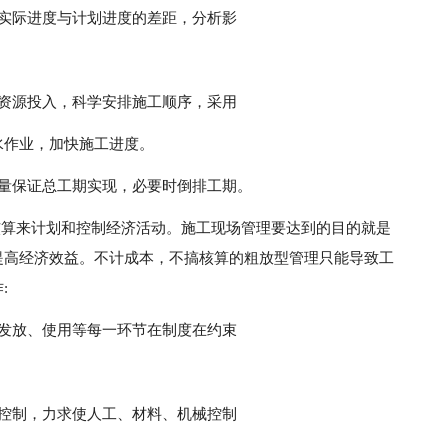
找实际进度与计划进度的差距，分析影
加资源投入，科学安排施工顺序，采用
水作业，加快施工进度。
尽量保证总工期实现，必要时倒排工期。
核算来计划和控制经济活动。施工现场管理要达到的目的就是
提高经济效益。不计成本，不搞核算的粗放型管理只能导致工
:
、发放、使用等每一环节在制度在约束
本控制，力求使人工、材料、机械控制