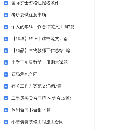
国际护士资格证报名条件
考研复试注意事项
个人的年终工作总结范文汇编7篇
【精华】转正申请书范文五篇
【精品】生物教师工作总结4篇
小学三年级数学上册期末试题
石场承包合同
有关工作方案范文汇编7篇
二手房买卖合同范本(集合15篇)
购销合同书合集15篇
小型装饰装修工程施工合同