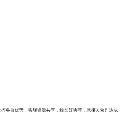
发挥各自优势，实现资源共享，经友好协商，就相关合作达成