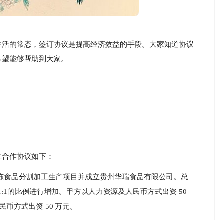
生活的常态，签订协议是提高经济效益的手段。大家知道协议
希望能够帮助到大家。
立合作协议如下：
冻食品分割加工生产项目并成立贵州华瑞食品有限公司。总
1:1的比例进行增加。甲方以人力资源及人民币方式出资 50
民币方式出资 50 万元。