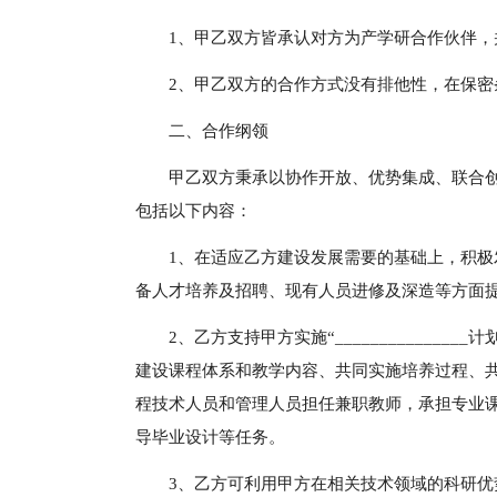
1、甲乙双方皆承认对方为产学研合作伙伴
2、甲乙双方的合作方式没有排他性，在保
二、合作纲领
甲乙双方秉承以协作开放、优势集成、联合
包括以下内容：
1、在适应乙方建设发展需要的基础上，积
备人才培养及招聘、现有人员进修及深造等方面
2、乙方支持甲方实施“____________
建设课程体系和教学内容、共同实施培养过程、
程技术人员和管理人员担任兼职教师，承担专业
导毕业设计等任务。
3、乙方可利用甲方在相关技术领域的科研