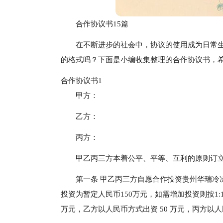
合作协议书15篇
在不断进步的社会中，协议的使用成为日常
的格式吗？下面是小编收集整理的合作协议书，
合作协议书1
甲方：
乙方：
丙方：
甲乙丙三方本着公平、平等、互利的原则订
第一条 甲乙丙三方自愿合作投资贵州华瑞冷
投资为暂定人民币150万元，如需增加投资则按1:
万元，乙方以人民币方式出资 50 万元，丙方以人