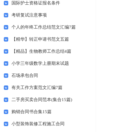
国际护士资格证报名条件
考研复试注意事项
个人的年终工作总结范文汇编7篇
【精华】转正申请书范文五篇
【精品】生物教师工作总结4篇
小学三年级数学上册期末试题
石场承包合同
有关工作方案范文汇编7篇
二手房买卖合同范本(集合15篇)
购销合同书合集15篇
小型装饰装修工程施工合同