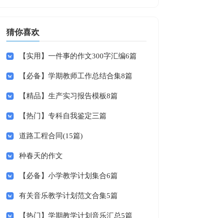
猜你喜欢
【实用】一件事的作文300字汇编6篇
【必备】学期教师工作总结合集8篇
【精品】生产实习报告模板8篇
【热门】专科自我鉴定三篇
道路工程合同(15篇)
种春天的作文
【必备】小学教学计划集合6篇
有关音乐教学计划范文合集5篇
【热门】学期教学计划音乐汇总5篇