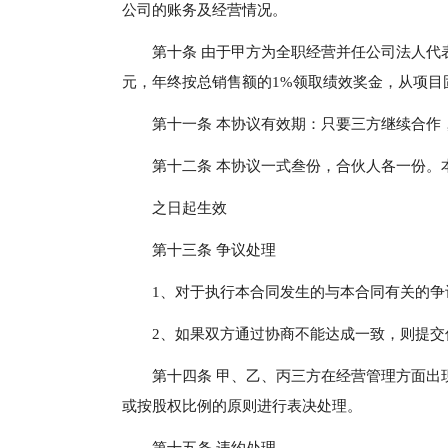
公司的账务及经营情况。
第十条 由于甲方为全职经营并任公司法人代
元，年终按总销售额的1%领取绩效奖金，从项目
第十一条 本协议有效期：只要三方继续合作
第十二条 本协议一式叁份，合伙人各一份。
之日起生效
第十三条 争议处理
1、对于执行本合同发生的与本合同有关的争
2、如果双方通过协商不能达成一致，则提
第十四条 甲、乙、丙三方在经营管理方面出
或按股权比例的原则进行表决处理。