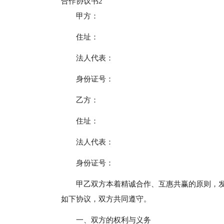
合作协议书2
甲方：
住址：
法人代表：
身份证号：
乙方：
住址：
法人代表：
身份证号：
甲乙双方本着精诚合作、互惠共赢的原则，
如下协议，双方共同遵守。
一、双方的权利与义务