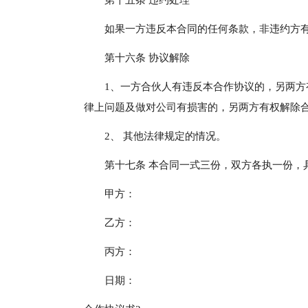
第十五条 违约处理
如果一方违反本合同的任何条款，非违约方
第十六条 协议解除
1、一方合伙人有违反本合作协议的，另两方
律上问题及做对公司有损害的，另两方有权解除
2、 其他法律规定的情况。
第十七条 本合同一式三份，双方各执一份，
甲方：
乙方：
丙方：
日期：