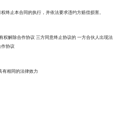
有权终止本合同的执行，并依法要求违约方赔偿损害。
有权解除合作协议 三方同意终止协议的 一方合伙人出现法
合作协议
具有相同的法律效力