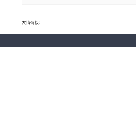
:
友情链接