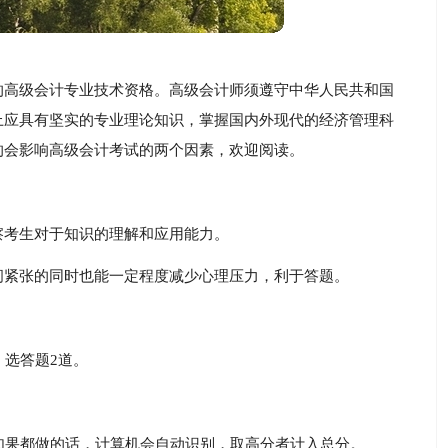
的高级会计专业技术资格。高级会计师须遵守中华人民共和国
上应具有坚实的专业理论知识，掌握国内外现代的经济管理科
的会影响高级会计考试的两个因素，欢迎阅读。
察考生对于知识的理解和应用能力。
间紧张的同时也能一定程度减少心理压力，利于答题。
，选答题2道。
如果都做的话，计算机会自动识别，取高分者计入总分。