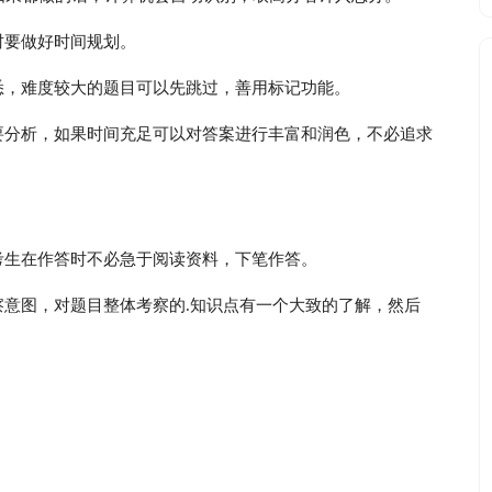
时要做好时间规划。
悉，难度较大的题目可以先跳过，善用标记功能。
要分析，如果时间充足可以对答案进行丰富和润色，不必追求
考生在作答时不必急于阅读资料，下笔作答。
意图，对题目整体考察的.知识点有一个大致的了解，然后