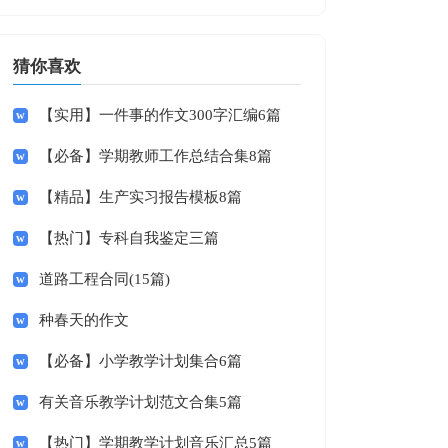
猜你喜欢
【实用】一件事的作文300字汇编6篇
【必备】学期教师工作总结合集8篇
【精品】生产实习报告模板8篇
【热门】专科自我鉴定三篇
道路工程合同(15篇)
种春天的作文
【必备】小学教学计划集合6篇
有关音乐教学计划范文合集5篇
【热门】学期教学计划音乐汇总5篇