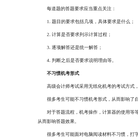
每道题的答题要求应当重点关注：
1. 题目的要求包括几项，具体要求是什么；
2. 计算是否要求列示计算过程；
3. 逐项解答还是统一解答；
4. 判断之后是否要求说明理由等。
不习惯机考形式
高级会计师考试采用无纸化机考的考试方式
很多考生可能不习惯机考形式，从而影响了
对于答题流程，机考操作，计算器的使用等
从而影响答题效果。
很多考生可能面对电脑阅读材料不习惯，打