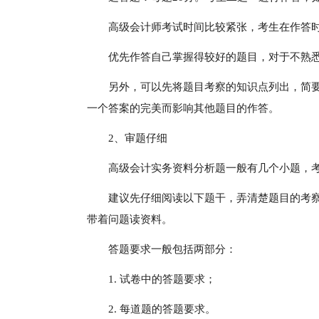
高级会计师考试时间比较紧张，考生在作答
优先作答自己掌握得较好的题目，对于不熟
另外，可以先将题目考察的知识点列出，简
一个答案的完美而影响其他题目的作答。
2、审题仔细
高级会计实务资料分析题一般有几个小题，
建议先仔细阅读以下题干，弄清楚题目的考察
带着问题读资料。
答题要求一般包括两部分：
1. 试卷中的答题要求；
2. 每道题的答题要求。