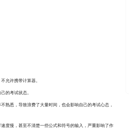
，不允许携带计算器。
自己的考试状态。
等不熟悉，导致浪费了大量时间，也会影响自己的考试心态，
字速度慢，甚至不清楚一些公式和符号的输入，严重影响了作