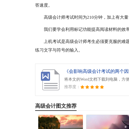
答速度。
高级会计师考试时间为210分钟，加上有大
我们要学会利用标记功能提高阅读材料的效
上机考试是高级会计师考生必须要克服的难
练习文字与符号的输入。
《会影响高级会计考试的两个因素
将本文的Word文档下载到电脑，方
推荐度：
高级会计图文推荐