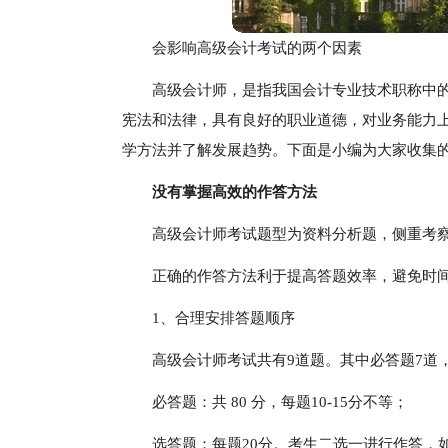
会影响高级会计考试的两个因素
高级会计师，是指我国会计专业技术职称中
宪法和法律，具有良好的职业道德，对业务能力
学方法并了解发展趋势。下面是小编为大家收集
没有掌握高效的作答方法
高级会计师考试题型为资料分析题，侧重考
正确的作答方法利于提高答题效率，避免时
1、合理安排答题顺序
高级会计师考试共有9道题。其中必答题7道
必答题：共 80 分，每题10-15分不等；
选答题：每题20分。考生二选一进行作答，