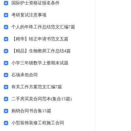
国际护士资格证报名条件
考研复试注意事项
个人的年终工作总结范文汇编7篇
【精华】转正申请书范文五篇
【精品】生物教师工作总结4篇
小学三年级数学上册期末试题
石场承包合同
有关工作方案范文汇编7篇
二手房买卖合同范本(集合15篇)
购销合同书合集15篇
小型装饰装修工程施工合同