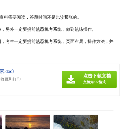
量资料需要阅读，答题时间还是比较紧张的。
率，另外一定要提前熟悉机考系统，做到熟练操作。
题，考生一定要提前熟悉机考系统，页面布局，操作方法，并
.doc》
点击下载文档
便收藏和打印
文档为doc格式